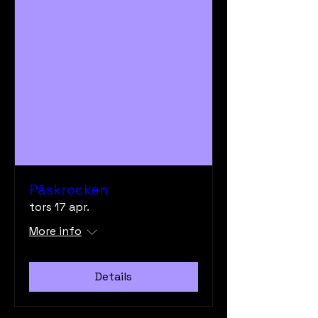
Påskrocken
tors 17 apr.
More info
Details