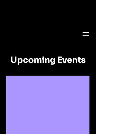
Upcoming Events